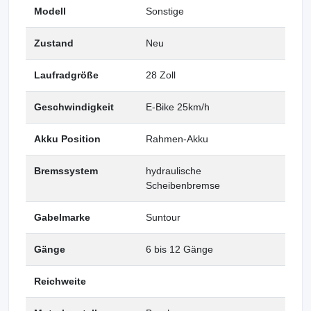
Modell
Sonstige
Zustand
Neu
Laufradgröße
28 Zoll
Geschwindigkeit
E-Bike 25km/h
Akku Position
Rahmen-Akku
Bremssystem
hydraulische
Scheibenbremse
Gabelmarke
Suntour
Gänge
6 bis 12 Gänge
Reichweite