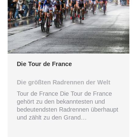
Die Tour de France
Die größten Radrennen der Welt
Tour de France Die Tour de France
gehört zu den bekanntesten und
bedeutendsten Radrennen überhaupt
und zählt zu den Grand…