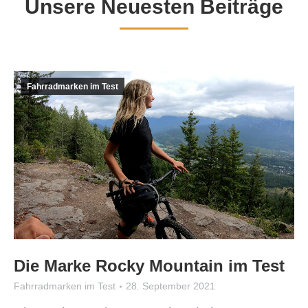
Unsere Neuesten Beiträge
Fahrradmarken im Test
Die Marke Rocky Mountain im Test
Fahrradmarken im Test
28. September 2021