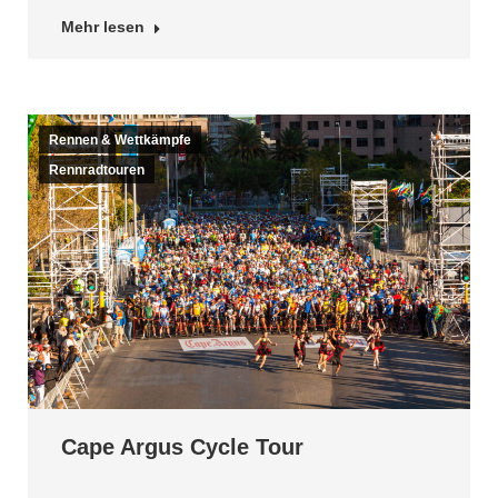
Mehr lesen
Rennen & Wettkämpfe
Rennradtouren
Cape Argus Cycle Tour