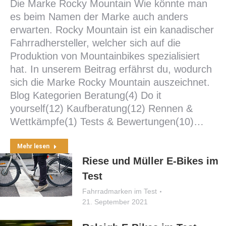
Die Marke Rocky Mountain Wie könnte man
es beim Namen der Marke auch anders
erwarten. Rocky Mountain ist ein kanadischer
Fahrradhersteller, welcher sich auf die
Produktion von Mountainbikes spezialisiert
hat. In unserem Beitrag erfährst du, wodurch
sich die Marke Rocky Mountain auszeichnet.
Blog Kategorien Beratung(4) Do it
yourself(12) Kaufberatung(12) Rennen &
Wettkämpfe(1) Tests & Bewertungen(10)…
Mehr lesen
Riese und Müller E-Bikes im
Test
Fahrradmarken im Test
21. September 2021