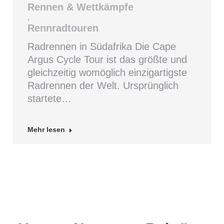
Rennen & Wettkämpfe
,
Rennradtouren
Radrennen in Südafrika Die Cape
Argus Cycle Tour ist das größte und
gleichzeitig womöglich einzigartigste
Radrennen der Welt. Ursprünglich
startete…
Mehr lesen