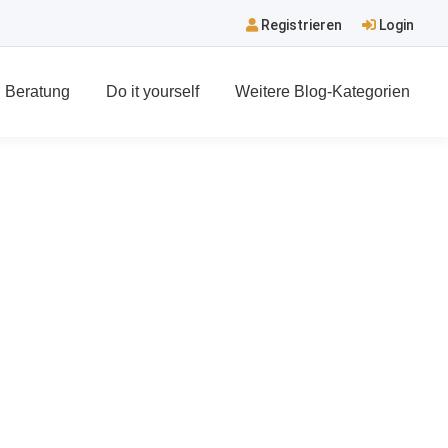
Registrieren
Login
Beratung
Do it yourself
Weitere Blog-Kategorien