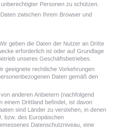
f unberechtigter Personen zu schützen.
n Daten zwischen Ihrem Browser und
Wir geben die Daten der Nutzer an Dritte
ecke erforderlich ist oder auf Grundlage
 Betrieb unseres Geschäftsbetriebes.
ir geeignete rechtliche Vorkehrungen
r personenbezogenen Daten gemäß den
 von anderen Anbietern (nachfolgend
 einem Drittland befindet, ist davon
staaten sind Länder zu verstehen, in denen
U, bzw. des Europäischen
ngemessenes Datenschutzniveau, eine