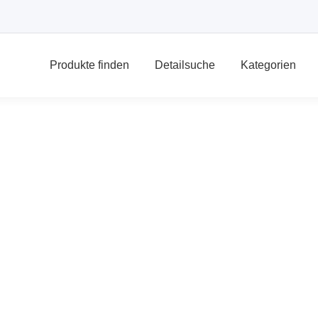
Produkte finden
Detailsuche
Kategorien