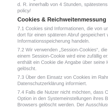
d. R. innerhalb von 4 Stunden, spätestens
policy/
Cookies & Reichweitenmessung
7.1 Cookies sind Informationen, die von
dort für einen späteren Abruf gespeichert
Informationsspeicherung handeln.
7.2 Wir verwenden „Session-Cookies“, die 
einem Session-Cookie wird eine zufällig 
enthält ein Cookie die Angabe über seine 
gelöscht.
7.3 Über den Einsatz von Cookies im Ra
Datenschutzerklärung informiert.
7.4 Falls die Nutzer nicht möchten, dass
Option in den Systemeinstellungen ihres 
Browsers gelöscht werden. Der Ausschlus