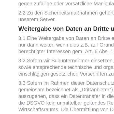
gegen zufällige oder vorsätzliche Manipul
2.2 Zu den Sicherheitsmaßnahmen gehört 
unserem Server.
Weitergabe von Daten an Dritte u
3.1 Eine Weitergabe von Daten an Dritte e
nur dann weiter, wenn dies z.B. auf Grund
berechtigter Interessen gem. Art. 6 Abs. 
3.2 Sofern wir Subunternehmer einsetzen, 
sowie entsprechende technische und org
einschlägigen gesetzlichen Vorschriften z
3.3 Sofern im Rahmen dieser Datenschutze
gemeinsam bezeichnet als „Drittanbieter“) 
auszugehen, dass ein Datentransfer in die 
die DSGVO kein unmittelbar geltendes Rec
Wirtschaftsraums. Die Übermittlung von D