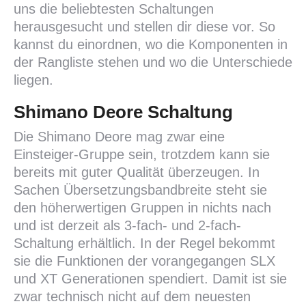
uns die beliebtesten Schaltungen
herausgesucht und stellen dir diese vor. So
kannst du einordnen, wo die Komponenten in
der Rangliste stehen und wo die Unterschiede
liegen.
Shimano Deore Schaltung
Die Shimano Deore mag zwar eine
Einsteiger-Gruppe sein, trotzdem kann sie
bereits mit guter Qualität überzeugen. In
Sachen Übersetzungsbandbreite steht sie
den höherwertigen Gruppen in nichts nach
und ist derzeit als 3-fach- und 2-fach-
Schaltung erhältlich. In der Regel bekommt
sie die Funktionen der vorangegangen SLX
und XT Generationen spendiert. Damit ist sie
zwar technisch nicht auf dem neuesten