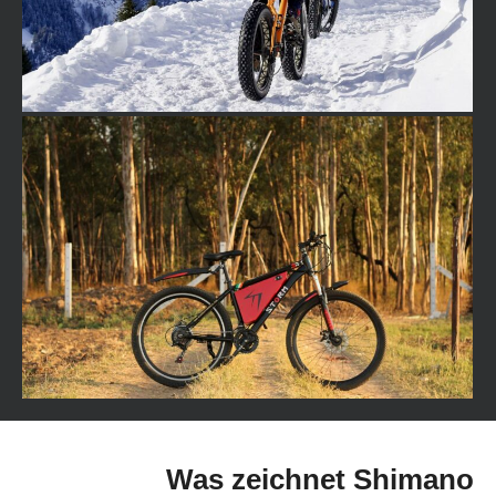
Was zeichnet Shimano