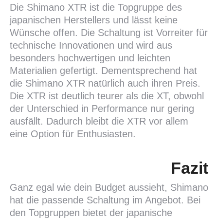
Die Shimano XTR ist die Topgruppe des
japanischen Herstellers und lässt keine
Wünsche offen. Die Schaltung ist Vorreiter für
technische Innovationen und wird aus
besonders hochwertigen und leichten
Materialien gefertigt. Dementsprechend hat
die Shimano XTR natürlich auch ihren Preis.
Die XTR ist deutlich teurer als die XT, obwohl
der Unterschied in Performance nur gering
ausfällt. Dadurch bleibt die XTR vor allem
eine Option für Enthusiasten.
Fazit
Ganz egal wie dein Budget aussieht, Shimano
hat die passende Schaltung im Angebot. Bei
den Topgruppen bietet der japanische