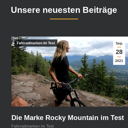
Unsere neuesten Beiträge
Fahrradmarken im Test
Sep.
28
2021
Die Marke Rocky Mountain im Test
Fahrradmarken im Test