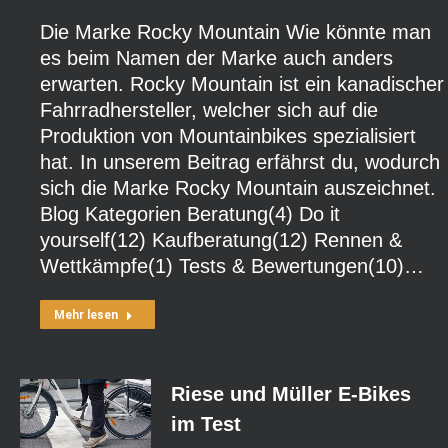
Die Marke Rocky Mountain Wie könnte man
es beim Namen der Marke auch anders
erwarten. Rocky Mountain ist ein kanadischer
Fahrradhersteller, welcher sich auf die
Produktion von Mountainbikes spezialisiert
hat. In unserem Beitrag erfährst du, wodurch
sich die Marke Rocky Mountain auszeichnet.
Blog Kategorien Beratung(4) Do it
yourself(12) Kaufberatung(12) Rennen &
Wettkämpfe(1) Tests & Bewertungen(10)…
Mehr lesen
Riese und Müller E-Bikes
im Test