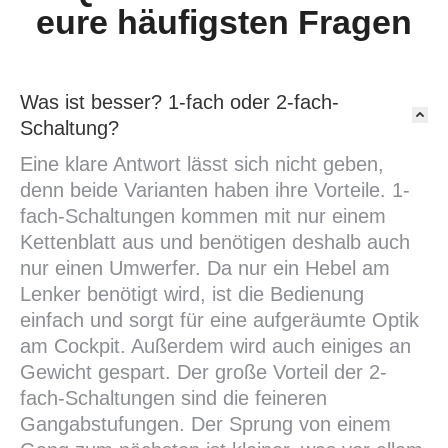
eure häufigsten Fragen
Was ist besser? 1-fach oder 2-fach-
Schaltung?
Eine klare Antwort lässt sich nicht geben,
denn beide Varianten haben ihre Vorteile. 1-
fach-Schaltungen kommen mit nur einem
Kettenblatt aus und benötigen deshalb auch
nur einen Umwerfer. Da nur ein Hebel am
Lenker benötigt wird, ist die Bedienung
einfach und sorgt für eine aufgeräumte Optik
am Cockpit. Außerdem wird auch einiges an
Gewicht gespart. Der große Vorteil der 2-
fach-Schaltungen sind die feineren
Gangabstufungen. Der Sprung von einem