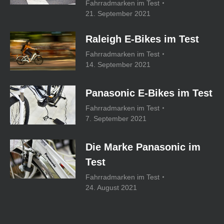
Fahrradmarken im Test
21. September 2021
Raleigh E-Bikes im Test
Fahrradmarken im Test
14. September 2021
Panasonic E-Bikes im Test
Fahrradmarken im Test
7. September 2021
Die Marke Panasonic im
Test
Fahrradmarken im Test
24. August 2021