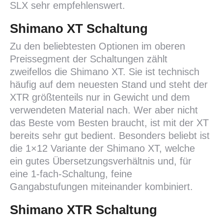
SLX sehr empfehlenswert.
Shimano XT Schaltung
Zu den beliebtesten Optionen im oberen
Preissegment der Schaltungen zählt
zweifellos die Shimano XT. Sie ist technisch
häufig auf dem neuesten Stand und steht der
XTR größtenteils nur in Gewicht und dem
verwendeten Material nach. Wer aber nicht
das Beste vom Besten braucht, ist mit der XT
bereits sehr gut bedient. Besonders beliebt ist
die 1×12 Variante der Shimano XT, welche
ein gutes Übersetzungsverhältnis und, für
eine 1-fach-Schaltung, feine
Gangabstufungen miteinander kombiniert.
Shimano XTR Schaltung