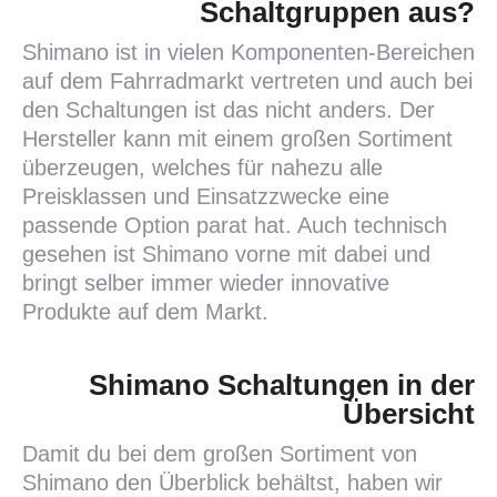
Schaltgruppen aus?
Shimano ist in vielen Komponenten-Bereichen
auf dem Fahrradmarkt vertreten und auch bei
den Schaltungen ist das nicht anders. Der
Hersteller kann mit einem großen Sortiment
überzeugen, welches für nahezu alle
Preisklassen und Einsatzzwecke eine
passende Option parat hat. Auch technisch
gesehen ist Shimano vorne mit dabei und
bringt selber immer wieder innovative
Produkte auf dem Markt.
Shimano Schaltungen in der
Übersicht
Damit du bei dem großen Sortiment von
Shimano den Überblick behältst, haben wir