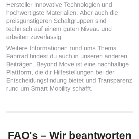
Hersteller innovative Technologien und
hochwertigste Materialien. Aber auch die
preisgünstigeren Schaltgruppen sind
technisch auf einem guten Niveau und
arbeiten zuverlässig.
Weitere Informationen rund ums Thema
Fahrrad findest du auch in unseren anderen
Beiträgen. Beyond Move ist eine nachhaltige
Plattform, die dir Hilfestellungen bei der
Entscheidungsfindung bietet und Transparenz
rund um Smart Mobility schafft.
FAQ's – Wir beantworten