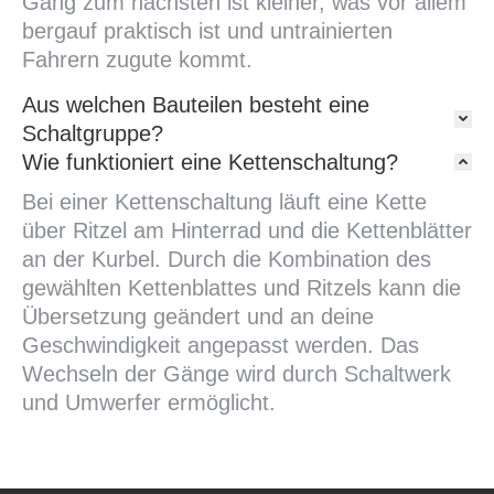
Gang zum nächsten ist kleiner, was vor allem
bergauf praktisch ist und untrainierten
Fahrern zugute kommt.
Aus welchen Bauteilen besteht eine
Schaltgruppe?
Wie funktioniert eine Kettenschaltung?
Bei einer Kettenschaltung läuft eine Kette
über Ritzel am Hinterrad und die Kettenblätter
an der Kurbel. Durch die Kombination des
gewählten Kettenblattes und Ritzels kann die
Übersetzung geändert und an deine
Geschwindigkeit angepasst werden. Das
Wechseln der Gänge wird durch Schaltwerk
und Umwerfer ermöglicht.