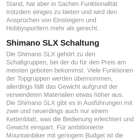
Stand, hat aber in Sachen Funktionalität
trotzdem einiges zu bieten und wird den
Ansprüchen von Einsteigern und
Hobbysportlern mehr als gerecht.
Shimano SLX Schaltung
Die Shimano SLX gehört zu den
Schaltgruppen, bei der du für den Preis am
meisten geboten bekommst. Viele Funktionen
der Topgruppen werden übernommen,
allerdings fällt das Gewicht aufgrund der
verwendeten Materialien etwas höher aus.
Die Shimano SLX gibt es in Ausführungen mit
zwei und neuerdings auch nur einem
Kettenblatt, was die Bedienung erleichtert und
Gewicht einspart. Für ambitionierte
Mountainbiker mit geringem Budget ist die