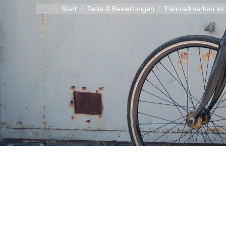
Start
Tests & Bewertungen
Fahrradmarken im 