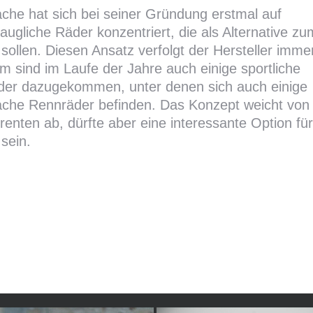
che hat sich bei seiner Gründung erstmal auf
taugliche Räder konzentriert, die als Alternative z
sollen. Diesen Ansatz verfolgt der Hersteller imme
m sind im Laufe der Jahre auch einige sportliche
der dazugekommen, unter denen sich auch einige
che Rennräder befinden. Das Konzept weicht von 
enten ab, dürfte aber eine interessante Option für
sein.