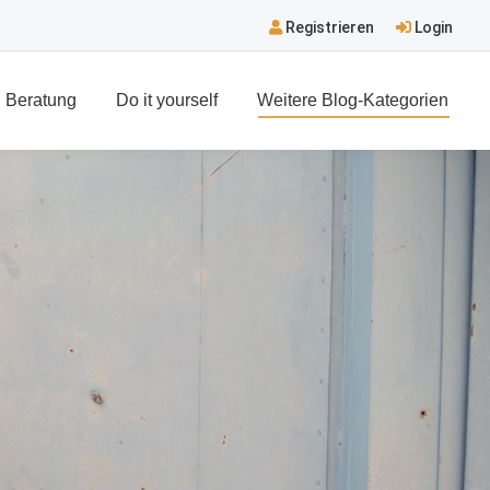
Registrieren
Login
Beratung
Do it yourself
Weitere Blog-Kategorien