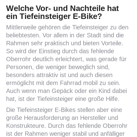
Welche Vor- und Nachteile hat
ein Tiefeinsteiger E-Bike?
Mittlerweile gehören die Tiefeinsteiger zu den
beliebtesten. Vor allem in der Stadt sind die
Rahmen sehr praktisch und bieten Vorteile.
So wird der Einstieg durch das fehlende
Oberrohr deutlich erleichtert, was gerade für
Personen, die weniger beweglich sind,
besonders attraktiv ist und auch diesen
ermöglicht mit dem Fahrrad mobil zu sein.
Auch wenn man Gepäck oder ein Kind dabei
hat, ist der Tiefeinsteiger eine große Hilfe.
Die Tiefeinsteiger E-Bikes stellen aber eine
große Herausforderung an Hersteller und
Konstrukteure. Durch das fehlende Oberrohr
ist der Rahmen weniger stabil und anfälliger