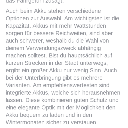
das Fahrgefühl zusagt.
Auch beim Akku stehen verschiedene
Optionen zur Auswahl. Am wichtigsten ist die
Kapazität. Akkus mit mehr Wattstunden
sorgen für bessere Reichweiten, sind aber
auch schwerer, weshalb du die Wahl von
deinem Verwendungszweck abhängig
machen solltest. Bist du hauptsächlich auf
kurzen Strecken in der Stadt unterwegs,
ergibt ein großer Akku nur wenig Sinn. Auch
bei der Unterbringung gibt es mehrere
Varianten. Am empfehlenswertesten sind
integrierte Akkus, welche sich herausnehmen
lassen. Diese kombinieren guten Schutz und
eine elegante Optik mit der Möglichkeit den
Akku bequem zu laden und in den
Wintermonaten sicher zu verstauen.