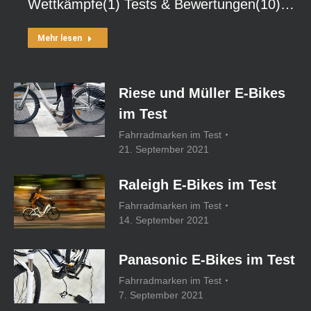
Wettkämpfe(1) Tests & Bewertungen(10)…
Mehr lesen
Riese und Müller E-Bikes
im Test
Fahrradmarken im Test
21. September 2021
Raleigh E-Bikes im Test
Fahrradmarken im Test
14. September 2021
Panasonic E-Bikes im Test
Fahrradmarken im Test
7. September 2021