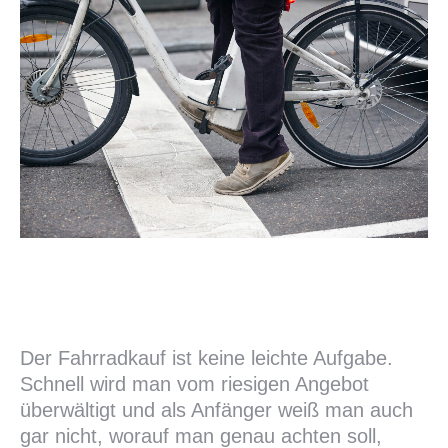
Riese und Müller E-Bikes im Test
Weiter lesen
Der Fahrradkauf ist keine leichte Aufgabe.
Schnell wird man vom riesigen Angebot
überwältigt und als Anfänger weiß man auch
gar nicht, worauf man genau achten soll,