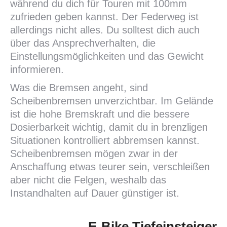
während du dich für Touren mit 100mm
zufrieden geben kannst. Der Federweg ist
allerdings nicht alles. Du solltest dich auch
über das Ansprechverhalten, die
Einstellungsmöglichkeiten und das Gewicht
informieren.
Was die Bremsen angeht, sind
Scheibenbremsen unverzichtbar. Im Gelände
ist die hohe Bremskraft und die bessere
Dosierbarkeit wichtig, damit du in brenzligen
Situationen kontrolliert abbremsen kannst.
Scheibenbremsen mögen zwar in der
Anschaffung etwas teurer sein, verschleißen
aber nicht die Felgen, weshalb das
Instandhalten auf Dauer günstiger ist.
E-Bike Tiefeinsteiger