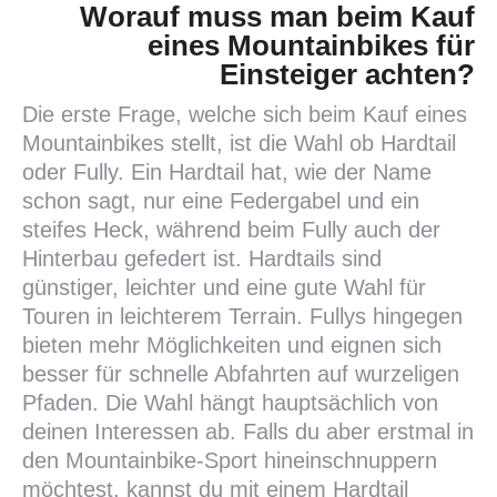
Worauf muss man beim Kauf
eines Mountainbikes für
Einsteiger achten?
Die erste Frage, welche sich beim Kauf eines
Mountainbikes stellt, ist die Wahl ob Hardtail
oder Fully. Ein Hardtail hat, wie der Name
schon sagt, nur eine Federgabel und ein
steifes Heck, während beim Fully auch der
Hinterbau gefedert ist. Hardtails sind
günstiger, leichter und eine gute Wahl für
Touren in leichterem Terrain. Fullys hingegen
bieten mehr Möglichkeiten und eignen sich
besser für schnelle Abfahrten auf wurzeligen
Pfaden. Die Wahl hängt hauptsächlich von
deinen Interessen ab. Falls du aber erstmal in
den Mountainbike-Sport hineinschnuppern
möchtest, kannst du mit einem Hardtail