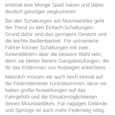
erstmal eine Menge Spaß haben und dabei
deutlich günstiger wegkommen.
Bei den Schaltungen am Mountainbike geht
der Trend zu den Einfach-Schaltungen.
Grund dafür sind das geringere Gewicht und
die leichte Bedienbarkeit. Für untrainierte
Fahrer können Schaltungen mit zwei
Kettenblättern aber die bessere Wahl sein,
denn sie bieten feinere Gangabstufungen, die
dir das Erklimmen von Anstiegen erleichtern.
Natürlich müssen wir auch noch einmal auf
die Federelemente zurückkommen, denn sie
haben große Auswirkungen auf das
Fahrgefühl und die Einsatzmöglichkeiten
deines Mountainbikes. Für ruppiges Gelände
und Sprünge ist auch mehr Federweg nötig,