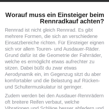
Worauf muss ein Einsteiger beim
Rennradkauf achten?
Rennrad ist nicht gleich Rennrad. Es gibt
mehrere Formen, die sich an verschiedene
Einsatzbereiche richten. Für Einsteiger eignen
sich vor allem Touren- und Ausdauer-Räder.
Grund dafür ist die Geometrie der Fahrräder,
welche es ermöglicht etwas aufrechter zu
sitzen. Dabei büßt du zwar etwas
Aerodynamik ein, im Gegenzug sitzt du aber
komfortabler und die Belastung auf Rücken-
und Schultermuskulatur ist geringer.
Zudem werden bei den Ausdauer-Rennrädern
oft breitere Reifen verbaut, welche
Vibrationen und Schläge besser abfedern und