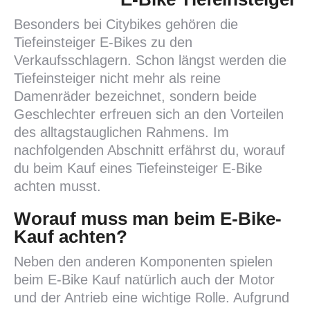
Besonders bei Citybikes gehören die
Tiefeinsteiger E-Bikes zu den
Verkaufsschlagern. Schon längst werden die
Tiefeinsteiger nicht mehr als reine
Damenräder bezeichnet, sondern beide
Geschlechter erfreuen sich an den Vorteilen
des alltagstauglichen Rahmens. Im
nachfolgenden Abschnitt erfährst du, worauf
du beim Kauf eines Tiefeinsteiger E-Bike
achten musst.
Worauf muss man beim E-Bike-
Kauf achten?
Neben den anderen Komponenten spielen
beim E-Bike Kauf natürlich auch der Motor
und der Antrieb eine wichtige Rolle. Aufgrund