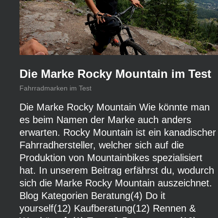
Die Marke Rocky Mountain im Test
Fahrradmarken im Test
Die Marke Rocky Mountain Wie könnte man
es beim Namen der Marke auch anders
erwarten. Rocky Mountain ist ein kanadischer
Fahrradhersteller, welcher sich auf die
Produktion von Mountainbikes spezialisiert
hat. In unserem Beitrag erfährst du, wodurch
sich die Marke Rocky Mountain auszeichnet.
Blog Kategorien Beratung(4) Do it
yourself(12) Kaufberatung(12) Rennen &