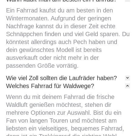
Ein Fahrrad kaufst du am besten in den
Wintermonaten. Aufgrund der geringen
Nachfrage kannst du in dieser Zeit echte
Schnäppchen finden und viel Geld sparen. Du
könntest allerdings auch Pech haben und
dein gewünschtes Modell ist bereits
ausverkauft oder nicht mehr in der
passenden Größe vorrätig.
Wie viel Zoll sollten die Laufräder haben?
Welches Fahrrad für Waldwege?
Wenn du mit deinem Fahrrad die frische
Waldluft genießen möchtest, stehen dir
mehrere Optionen zur Auswahl. Bist du ein
Fan von langen Touren und möchtest am
liebsten ein vielseitiges, bequemes Fahrrad,