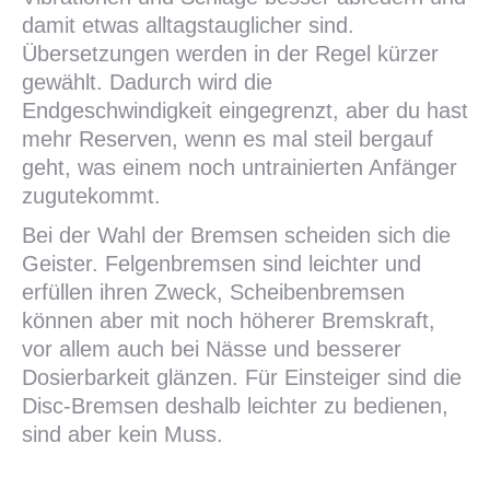
damit etwas alltagstauglicher sind.
Übersetzungen werden in der Regel kürzer
gewählt. Dadurch wird die
Endgeschwindigkeit eingegrenzt, aber du hast
mehr Reserven, wenn es mal steil bergauf
geht, was einem noch untrainierten Anfänger
zugutekommt.
Bei der Wahl der Bremsen scheiden sich die
Geister. Felgenbremsen sind leichter und
erfüllen ihren Zweck, Scheibenbremsen
können aber mit noch höherer Bremskraft,
vor allem auch bei Nässe und besserer
Dosierbarkeit glänzen. Für Einsteiger sind die
Disc-Bremsen deshalb leichter zu bedienen,
sind aber kein Muss.