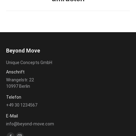
Beitrag:
Beyond Move
Unique Concepts GmbH
Anschrift
Wrangelstr. 22
10997 Berlin
Telefon
+49 30 1234567
E-Mail
info@beyond-move.com
Finden Sie uns auf: