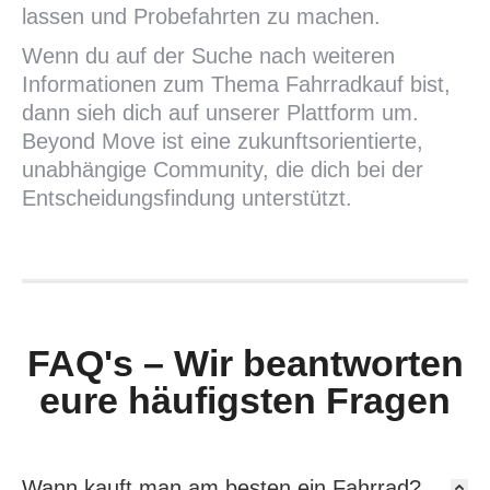
lassen und Probefahrten zu machen.
Wenn du auf der Suche nach weiteren
Informationen zum Thema Fahrradkauf bist,
dann sieh dich auf unserer Plattform um.
Beyond Move ist eine zukunftsorientierte,
unabhängige Community, die dich bei der
Entscheidungsfindung unterstützt.
FAQ's – Wir beantworten
eure häufigsten Fragen
Wann kauft man am besten ein Fahrrad?