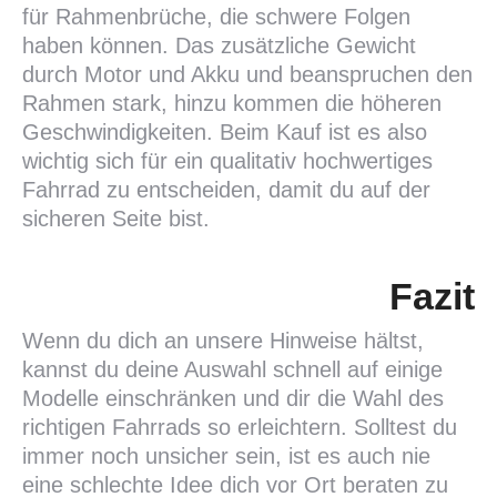
für Rahmenbrüche, die schwere Folgen
haben können. Das zusätzliche Gewicht
durch Motor und Akku und beanspruchen den
Rahmen stark, hinzu kommen die höheren
Geschwindigkeiten. Beim Kauf ist es also
wichtig sich für ein qualitativ hochwertiges
Fahrrad zu entscheiden, damit du auf der
sicheren Seite bist.
Fazit
Wenn du dich an unsere Hinweise hältst,
kannst du deine Auswahl schnell auf einige
Modelle einschränken und dir die Wahl des
richtigen Fahrrads so erleichtern. Solltest du
immer noch unsicher sein, ist es auch nie
eine schlechte Idee dich vor Ort beraten zu