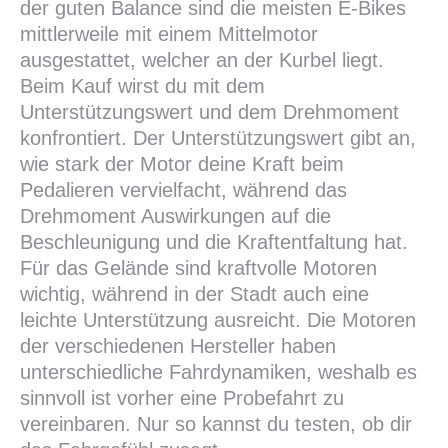
der guten Balance sind die meisten E-Bikes
mittlerweile mit einem Mittelmotor
ausgestattet, welcher an der Kurbel liegt.
Beim Kauf wirst du mit dem
Unterstützungswert und dem Drehmoment
konfrontiert. Der Unterstützungswert gibt an,
wie stark der Motor deine Kraft beim
Pedalieren vervielfacht, während das
Drehmoment Auswirkungen auf die
Beschleunigung und die Kraftentfaltung hat.
Für das Gelände sind kraftvolle Motoren
wichtig, während in der Stadt auch eine
leichte Unterstützung ausreicht. Die Motoren
der verschiedenen Hersteller haben
unterschiedliche Fahrdynamiken, weshalb es
sinnvoll ist vorher eine Probefahrt zu
vereinbaren. Nur so kannst du testen, ob dir