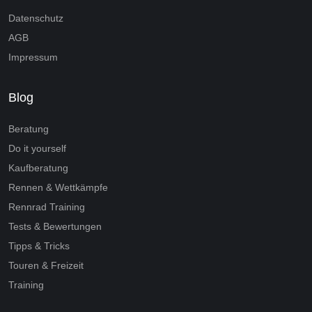
Datenschutz
AGB
Impressum
Blog
Beratung
Do it yourself
Kaufberatung
Rennen & Wettkämpfe
Rennrad Training
Tests & Bewertungen
Tipps & Tricks
Touren & Freizeit
Training