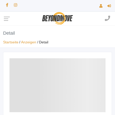
Detail
Startseite
Anzeigen
Detail