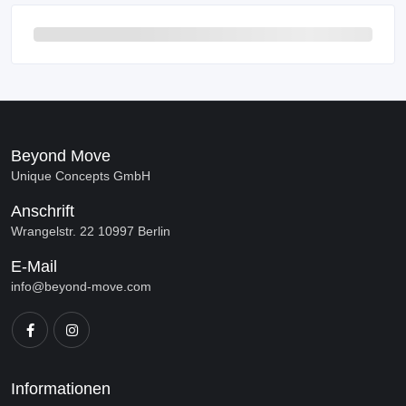
Beyond Move
Unique Concepts GmbH
Anschrift
Wrangelstr. 22 10997 Berlin
E-Mail
info@beyond-move.com
Informationen