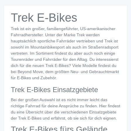
Trek E-Bikes
Trek ist ein großer, familiengeführter, US-amerikanischer
Fahrradhersteller. Unter der Marke Trek werden
hauptsächlich sportliche Fahrräder vertrieben und Trek ist
sowohl im Mountainbikesport als auch im Straßenradsport
vertreten. Im Sortiment findest du aber auch noch einige
Tourenräder und Fahrräder für den Alltag. Du interessierst
dich für die neuen Trek E-Bikes? Viele Modelle findest du
bei Beyond Move, dem größten Neu- und Gebrauchtmarkt
für E-Bikes und Zubehör.
Trek E-Bikes Einsatzgebiete
Bei der großen Auswahl ist es nicht immer leicht das
richtige Fahrrad für deine Ansprüche zu finden. Hier findest
du eine Übersicht über die verschiedenen Einsatzgebiete
der Trek E-Bikes und erfährst, ob sie sich für dich eignen.
Trek E-Bikes fürs Gelände