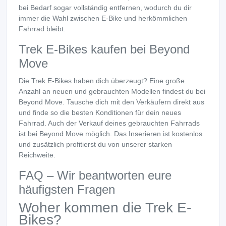
bei Bedarf sogar vollständig entfernen, wodurch du dir
immer die Wahl zwischen E-Bike und herkömmlichen
Fahrrad bleibt.
Trek E-Bikes kaufen bei Beyond
Move
Die Trek E-Bikes haben dich überzeugt? Eine große
Anzahl an neuen und gebrauchten Modellen findest du bei
Beyond Move. Tausche dich mit den Verkäufern direkt aus
und finde so die besten Konditionen für dein neues
Fahrrad. Auch der Verkauf deines gebrauchten Fahrrads
ist bei Beyond Move möglich. Das Inserieren ist kostenlos
und zusätzlich profitierst du von unserer starken
Reichweite.
FAQ – Wir beantworten eure
häufigsten Fragen
Woher kommen die Trek E-
Bikes?