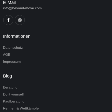
E-Mail
info@beyond-move.com
Informationen
Datenschutz
AGB
Impressum
Blog
Beratung
Do it yourself
Kaufberatung
Rennen & Wettkämpfe