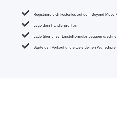
Registriere dich kostenlos auf dem Beyond Move M
Lege dein Händlerprofil an
Lade über unser Einstellformular bequem & schnell
Starte den Verkauf und erziele deinen Wunschprei