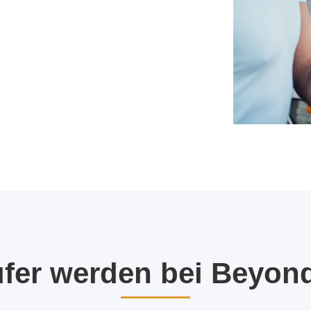
ufer werden bei Beyon