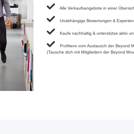
Alle Verkaufsangebote in einer Übersic
Unabhängige Bewertungen & Experten
Kaufe nachhaltig & unterstütze aktiv u
Profitiere vom Austausch der Beyond
(Tausche dich mit Mitgliedern der Beyond M