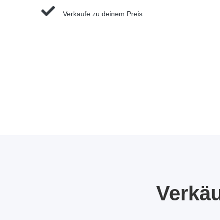
Verkaufe zu deinem Preis
Verkä