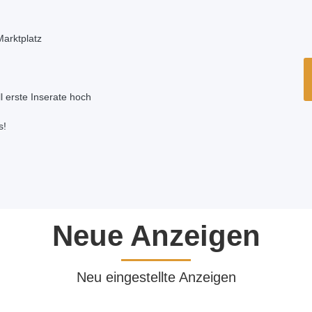
arktplatz
 erste Inserate hoch
s!
Neue Anzeigen
Neu eingestellte Anzeigen