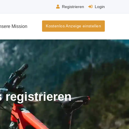
Registrieren
Login
Kostenlos Anzeige einstellen
nsere Mission
 registrieren