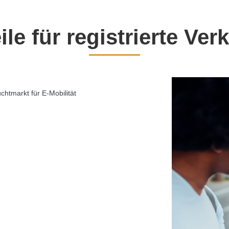
ile für registrierte Ver
htmarkt für E-Mobilität