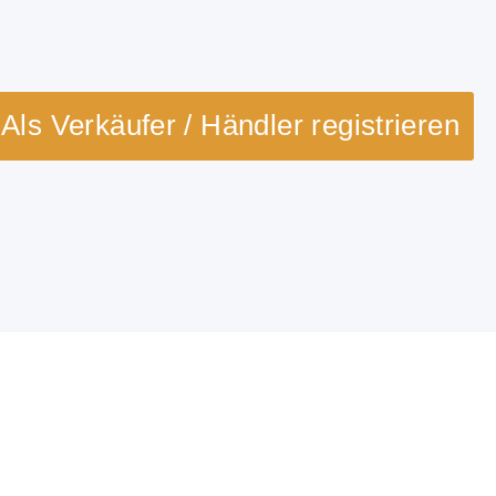
Als Verkäufer / Händler registrieren