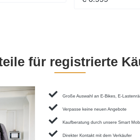
teile für registrierte Kä
Große Auswahl an E-Bikes, E-Lastenr
Verpasse keine neuen Angebote
Kaufberatung durch unsere Smart Mobi
Direkter Kontakt mit dem Verkäufer