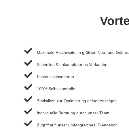
Vorte
Maximale Reichweite im größten Neu- und Gebrauc
Schnelles & unkompliziertes Verkaufen
Kostenlos inserieren
100% Selbstkontrolle
Statistiken zur Optimierung deiner Anzeigen
Individuelle Beratung durch unser Team
Zugriff auf unser umfangreiches IT-Angebot